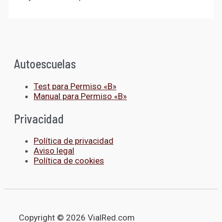
Autoescuelas
Test para Permiso «B»
Manual para Permiso «B»
Privacidad
Política de privacidad
Aviso legal
Política de cookies
Copyright © 2026 VialRed.com