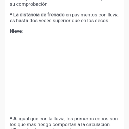
su comprobación.
* L
a
distancia de frenado
en pavimentos con lluvia
es hasta dos veces superior que en los secos.
Nieve:
* A
l igual que con la lluvia, los primeros copos son
los que más riesgo comportan a la circulación.