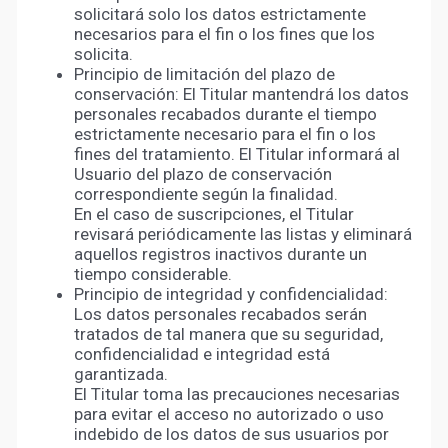
solicitará solo los datos estrictamente
necesarios para el fin o los fines que los
solicita.
Principio de limitación del plazo de
conservación: El Titular mantendrá los datos
personales recabados durante el tiempo
estrictamente necesario para el fin o los
fines del tratamiento. El Titular informará al
Usuario del plazo de conservación
correspondiente según la finalidad.
En el caso de suscripciones, el Titular
revisará periódicamente las listas y eliminará
aquellos registros inactivos durante un
tiempo considerable.
Principio de integridad y confidencialidad:
Los datos personales recabados serán
tratados de tal manera que su seguridad,
confidencialidad e integridad está
garantizada.
El Titular toma las precauciones necesarias
para evitar el acceso no autorizado o uso
indebido de los datos de sus usuarios por