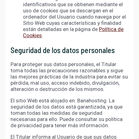
identificativos que se obtienen mediante el
uso de cookies que se descargan en el
ordenador del Usuario cuando navega por el
Sitio Web cuyas características y finalidad
están detalladas en la página de
Política de
Cookies
.
Seguridad de los datos personales
Para proteger sus datos personales, el Titular
toma todas las precauciones razonables y sigue
las mejores prácticas de la industria para evitar su
pérdida, mal uso, acceso indebido, divulgación,
alteración o destrucción de los mismos.
El sitio Web está alojado en: Banahosting. La
seguridad de los datos está garantizada, ya que
toman todas las medidas de seguridad
necesarias para ello. Puede consultar su política
de privacidad para tener más información.
El Titular informa al Usuario de que sus datos