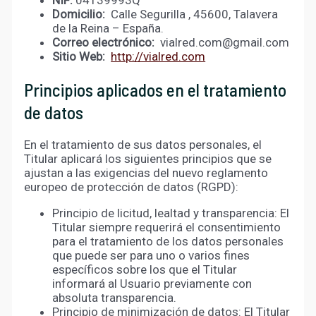
Domicilio:
Calle Segurilla , 45600, Talavera
de la Reina – España.
Correo electrónico:
vialred.com@gmail.com
Sitio Web:
http://vialred.com
Principios aplicados en el tratamiento
de datos
En el tratamiento de sus datos personales, el
Titular aplicará los siguientes principios que se
ajustan a las exigencias del nuevo reglamento
europeo de protección de datos (RGPD):
Principio de licitud, lealtad y transparencia: El
Titular siempre requerirá el consentimiento
para el tratamiento de los datos personales
que puede ser para uno o varios fines
específicos sobre los que el Titular
informará al Usuario previamente con
absoluta transparencia.
Principio de minimización de datos: El Titular