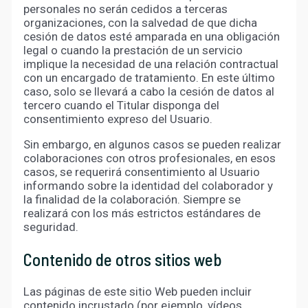
personales no serán cedidos a terceras
organizaciones, con la salvedad de que dicha
cesión de datos esté amparada en una obligación
legal o cuando la prestación de un servicio
implique la necesidad de una relación contractual
con un encargado de tratamiento. En este último
caso, solo se llevará a cabo la cesión de datos al
tercero cuando el Titular disponga del
consentimiento expreso del Usuario.
Sin embargo, en algunos casos se pueden realizar
colaboraciones con otros profesionales, en esos
casos, se requerirá consentimiento al Usuario
informando sobre la identidad del colaborador y
la finalidad de la colaboración. Siempre se
realizará con los más estrictos estándares de
seguridad.
Contenido de otros sitios web
Las páginas de este sitio Web pueden incluir
contenido incrustado (por ejemplo, vídeos,