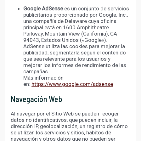
Google AdSense
es un conjunto de servicios
publicitarios proporcionado por Google, Inc.,
una compañía de Delaware cuya oficina
principal está en 1600 Amphitheatre
Parkway, Mountain View (California), CA
94043, Estados Unidos («Google»).
AdSense utiliza las cookies para mejorar la
publicidad, segmentarla según el contenido
que sea relevante para los usuarios y
mejorar los informes de rendimiento de las
campañas.
Más información
en:
https://www.google.com/adsense
Navegación Web
Al navegar por el Sitio Web se pueden recoger
datos no identificativos, que pueden incluir, la
dirección IP, geolocalización, un registro de cómo
se utilizan los servicios y sitios, hábitos de
navegación y otros datos que no pueden ser