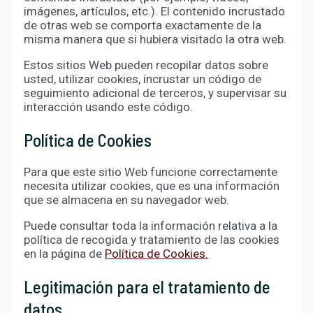
imágenes, artículos, etc.). El contenido incrustado
de otras web se comporta exactamente de la
misma manera que si hubiera visitado la otra web.
Estos sitios Web pueden recopilar datos sobre
usted, utilizar cookies, incrustar un código de
seguimiento adicional de terceros, y supervisar su
interacción usando este código.
Política de Cookies
Para que este sitio Web funcione correctamente
necesita utilizar cookies, que es una información
que se almacena en su navegador web.
Puede consultar toda la información relativa a la
política de recogida y tratamiento de las cookies
en la página de
Política de Cookies.
Legitimación para el tratamiento de
datos