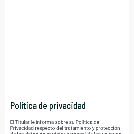
Política de privacidad
El Titular le informa sobre su Política de
Privacidad respecto del tratamiento y protección