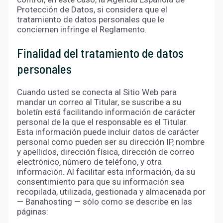
Protección de Datos, si considera que el
tratamiento de datos personales que le
conciernen infringe el Reglamento.
Finalidad del tratamiento de datos
personales
Cuando usted se conecta al Sitio Web para
mandar un correo al Titular, se suscribe a su
boletín está facilitando información de carácter
personal de la que el responsable es el Titular.
Esta información puede incluir datos de carácter
personal como pueden ser su dirección IP, nombre
y apellidos, dirección física, dirección de correo
electrónico, número de teléfono, y otra
información. Al facilitar esta información, da su
consentimiento para que su información sea
recopilada, utilizada, gestionada y almacenada por
— Banahosting — sólo como se describe en las
páginas: