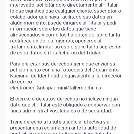
interesado, solicitándolo directamente al Titular,
lo que significa que cualquier cliente, suscriptor o
colaborador que haya facilitado sus datos en
algún momento, puede dirigirse al Titular y pedir
información sobre los datos que tiene
almacenados y cómo los ha obtenido, solicitar la
rectificación de los mismos, oponerse al
tratamiento, limitar su uso o solicitar la supresión
de esos datos en los ficheros del Titular.
Para ejercitar sus derechos tiene que enviar su
petición junto con una fotocopia del Documento
Nacional de Identidad o equivalente a la dirección
de correo
electrónico:&nbspadmin@tallercoche.es
El ejercicio de estos derechos no incluye ningún
dato que el Titular esté obligado a conservar con
fines administrativos, legales o de seguridad.
Tiene derecho a la tutela judicial efectiva y a
presentar una reclamación ante la autoridad de
control, en este caso, la Agencia Española de