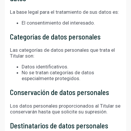
La base legal para el tratamiento de sus datos es:
El consentimiento del interesado.
Categorías de datos personales
Las categorías de datos personales que trata el
Titular son:
Datos identificativos.
No se tratan categorías de datos
especialmente protegidos.
Conservación de datos personales
Los datos personales proporcionados al Titular se
conservarán hasta que solicite su supresión.
Destinatarios de datos personales