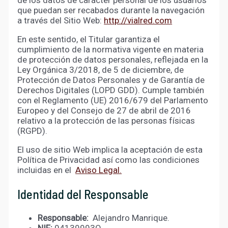
de los datos de carácter personal de los usuarios
que puedan ser recabados durante la navegación
a través del Sitio Web:
http://vialred.com
En este sentido, el Titular garantiza el
cumplimiento de la normativa vigente en materia
de protección de datos personales, reflejada en la
Ley Orgánica 3/2018, de 5 de diciembre, de
Protección de Datos Personales y de Garantía de
Derechos Digitales (LOPD GDD). Cumple también
con el Reglamento (UE) 2016/679 del Parlamento
Europeo y del Consejo de 27 de abril de 2016
relativo a la protección de las personas físicas
(RGPD).
El uso de sitio Web implica la aceptación de esta
Política de Privacidad así como las condiciones
incluidas en el
Aviso Legal.
Identidad del Responsable
Responsable:
Alejandro Manrique.
NIF:
04139993Q