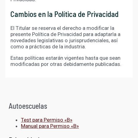
Cambios en la Política de Privacidad
El Titular se reserva el derecho a modificar la
presente Política de Privacidad para adaptarla a
novedades legislativas o jurisprudenciales, así
como a prácticas de la industria.
Estas políticas estarán vigentes hasta que sean
modificadas por otras debidamente publicadas.
Autoescuelas
Test para Permiso «B»
Manual para Permiso «B»