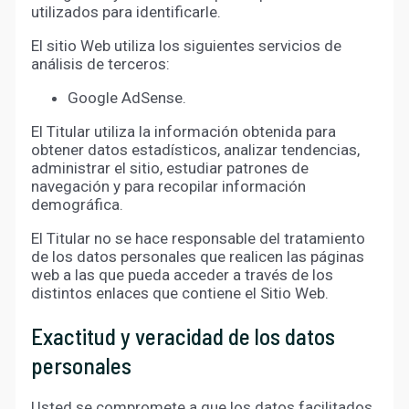
utilizados para identificarle.
El sitio Web utiliza los siguientes servicios de
análisis de terceros:
Google AdSense.
El Titular utiliza la información obtenida para
obtener datos estadísticos, analizar tendencias,
administrar el sitio, estudiar patrones de
navegación y para recopilar información
demográfica.
El Titular no se hace responsable del tratamiento
de los datos personales que realicen las páginas
web a las que pueda acceder a través de los
distintos enlaces que contiene el Sitio Web.
Exactitud y veracidad de los datos
personales
Usted se compromete a que los datos facilitados