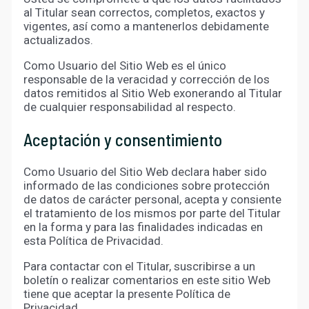
al Titular sean correctos, completos, exactos y
vigentes, así como a mantenerlos debidamente
actualizados.
Como Usuario del Sitio Web es el único
responsable de la veracidad y corrección de los
datos remitidos al Sitio Web exonerando al Titular
de cualquier responsabilidad al respecto.
Aceptación y consentimiento
Como Usuario del Sitio Web declara haber sido
informado de las condiciones sobre protección
de datos de carácter personal, acepta y consiente
el tratamiento de los mismos por parte del Titular
en la forma y para las finalidades indicadas en
esta Política de Privacidad.
Para contactar con el Titular, suscribirse a un
boletín o realizar comentarios en este sitio Web
tiene que aceptar la presente Política de
Privacidad.