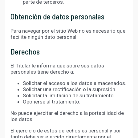
parte de terceros.
Obtención de datos personales
Para navegar por el sitio Web no es necesario que
facilite ningún dato personal.
Derechos
El Titular le informa que sobre sus datos
personales tiene derecho a:
Solicitar el acceso a los datos almacenados.
Solicitar una rectificación o la supresión.
Solicitar la limitación de su tratamiento.
Oponerse al tratamiento.
No puede ejercitar el derecho a la portabilidad de
los datos.
El ejercicio de estos derechos es personal y por
tanto debe ser ejercido directamente por el