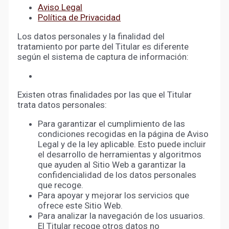
Aviso Legal
Política de Privacidad
Los datos personales y la finalidad del
tratamiento por parte del Titular es diferente
según el sistema de captura de información:
Existen otras finalidades por las que el Titular
trata datos personales:
Para garantizar el cumplimiento de las
condiciones recogidas en la página de Aviso
Legal y de la ley aplicable. Esto puede incluir
el desarrollo de herramientas y algoritmos
que ayuden al Sitio Web a garantizar la
confidencialidad de los datos personales
que recoge.
Para apoyar y mejorar los servicios que
ofrece este Sitio Web.
Para analizar la navegación de los usuarios.
El Titular recoge otros datos no