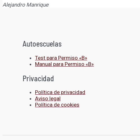
Alejandro Manrique
Autoescuelas
Test para Permiso «B»
Manual para Permiso «B»
Privacidad
Política de privacidad
Aviso legal
Política de cookies